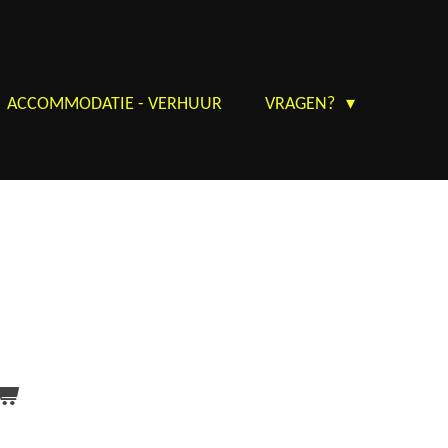
ACCOMMODATIE - VERHUUR
VRAGEN?