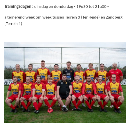
Trainingsdagen :
dinsdag en donderdag - 19u30 tot 21u00 -
alternerend week om week tussen Terrein 3 (Ter Heide) en Zandberg
(Terrein 1)