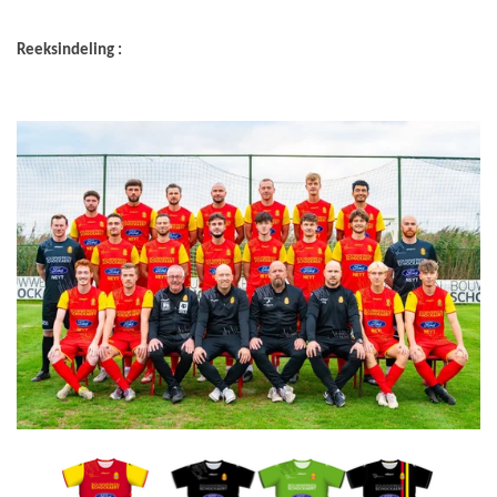
Reeksindeling :