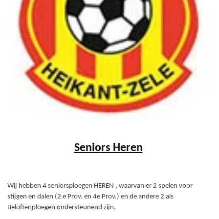
Seniors Heren
Wij hebben 4 seniorsploegen HEREN , waarvan er 2 spelen voor
stijgen en dalen (2 e Prov. en 4e Prov.) en de andere 2 als
Beloftenploegen ondersteunend zijn.