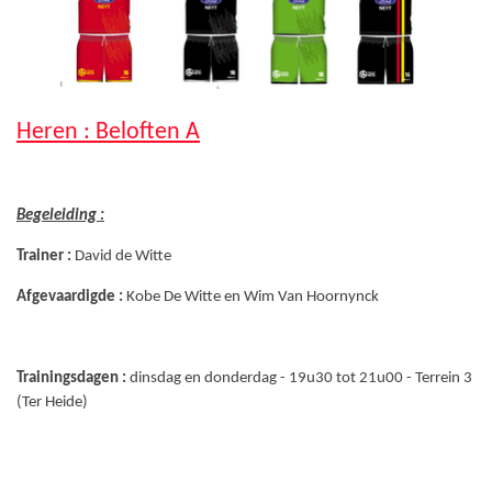
Heren : Beloften A
Begeleiding :
Trainer :
David de Witte
Afgevaardigde :
Kobe De Witte en Wim Van Hoornynck
Trainingsdagen :
dinsdag en donderdag - 19u30 tot 21u00 - Terrein 3
(Ter Heide)