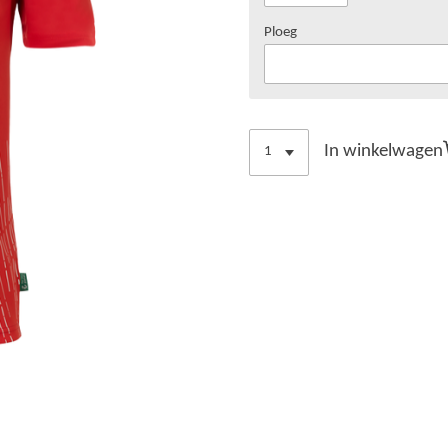
Ploeg
In winkelwagen