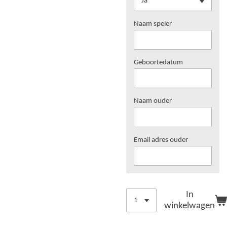
Naam speler
Geboortedatum
Naam ouder
Email adres ouder
In
winkelwagen